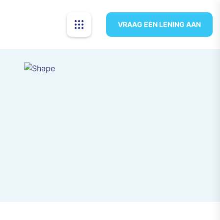
VRAAG EEN LENING AAN