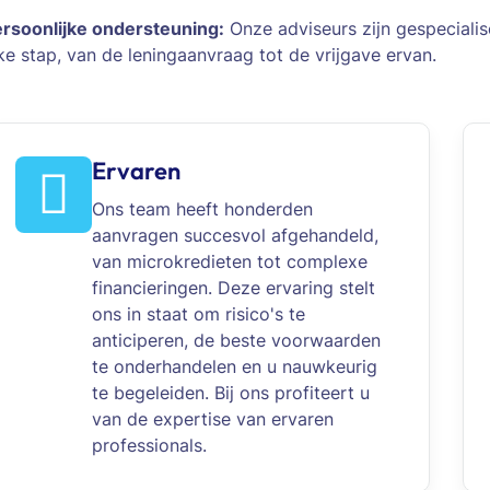
rsoonlijke ondersteuning:
Onze adviseurs zijn gespecialise
ke stap, van de leningaanvraag tot de vrijgave ervan.
Ervaren
Ons team heeft honderden
aanvragen succesvol afgehandeld,
van microkredieten tot complexe
financieringen. Deze ervaring stelt
ons in staat om risico's te
anticiperen, de beste voorwaarden
te onderhandelen en u nauwkeurig
te begeleiden. Bij ons profiteert u
van de expertise van ervaren
professionals.