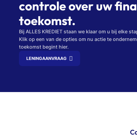
controle over uw fina
toekomst.
Bij ALLES KREDIET staan ​​we klaar om u bij elke st
Klik op een van de opties om nu actie te ondernem
toekomst begint hier.
LENINGAANVRAAG
Co