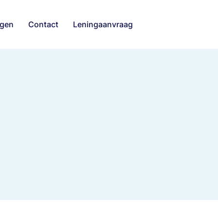
ngen
Contact
Leningaanvraag