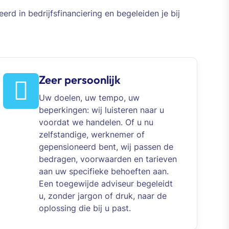
erd in bedrijfsfinanciering en begeleiden je bij
Zeer persoonlijk
Uw doelen, uw tempo, uw
beperkingen: wij luisteren naar u
voordat we handelen. Of u nu
zelfstandige, werknemer of
gepensioneerd bent, wij passen de
bedragen, voorwaarden en tarieven
aan uw specifieke behoeften aan.
Een toegewijde adviseur begeleidt
u, zonder jargon of druk, naar de
oplossing die bij u past.