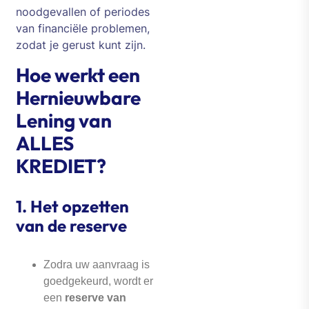
noodgevallen of periodes
van financiële problemen,
zodat je gerust kunt zijn.
Hoe werkt een
Hernieuwbare
Lening van
ALLES
KREDIET?
1.
Het opzetten
van de reserve
Zodra uw aanvraag is
goedgekeurd, wordt er
een
reserve van