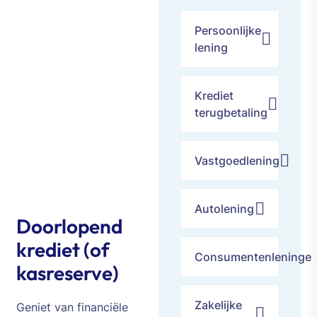
Persoonlijke
lening
Krediet
terugbetaling
Vastgoedlening
Autolening
Doorlopend
krediet (of
Consumentenleninge
kasreserve)
Zakelijke
Geniet van financiële