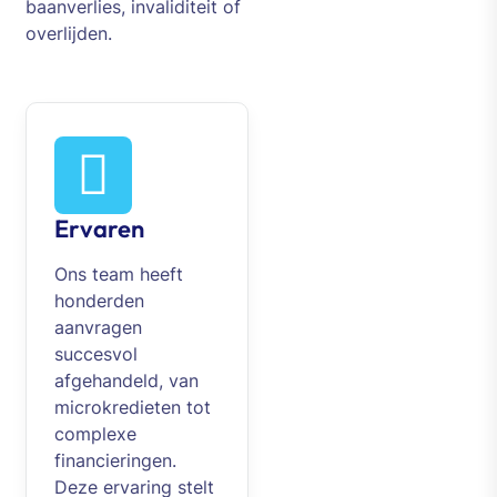
baanverlies, invaliditeit of
overlijden.
Ervaren
Ons team heeft
honderden
aanvragen
succesvol
afgehandeld, van
microkredieten tot
complexe
financieringen.
Deze ervaring stelt