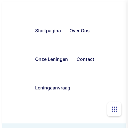
Startpagina
Over Ons
Onze Leningen
Contact
Leningaanvraag