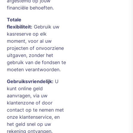
afgestemd op jouw
financiële behoeften.
Totale
flexibiliteit:
Gebruik uw
kasreserve op elk
moment, voor al uw
projecten of onvoorziene
uitgaven, zonder het
gebruik van de fondsen te
moeten verantwoorden.
Gebruiksvriendelijk:
U
kunt online geld
aanvragen, via uw
klantenzone of door
contact op te nemen met
onze klantenservice, en
het geld snel op uw
rekening ontvangen.