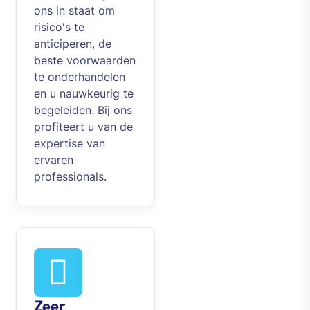
ons in staat om
risico's te
anticiperen, de
beste voorwaarden
te onderhandelen
en u nauwkeurig te
begeleiden. Bij ons
profiteert u van de
expertise van
ervaren
professionals.
Zeer