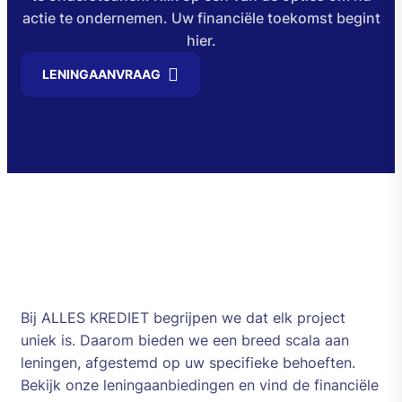
actie te ondernemen. Uw financiële toekomst begint
hier.
LENINGAANVRAAG
Bij ALLES KREDIET begrijpen we dat elk project
uniek is. Daarom bieden we een breed scala aan
leningen, afgestemd op uw specifieke behoeften.
Bekijk onze leningaanbiedingen en vind de financiële