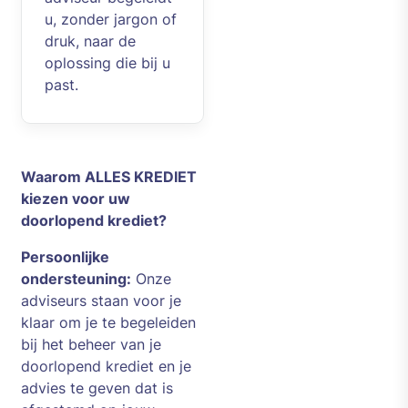
u, zonder jargon of
druk, naar de
oplossing die bij u
past.
Waarom ALLES KREDIET
kiezen voor uw
doorlopend krediet?
Persoonlijke
ondersteuning:
Onze
adviseurs staan voor je
klaar om je te begeleiden
bij het beheer van je
doorlopend krediet en je
advies te geven dat is