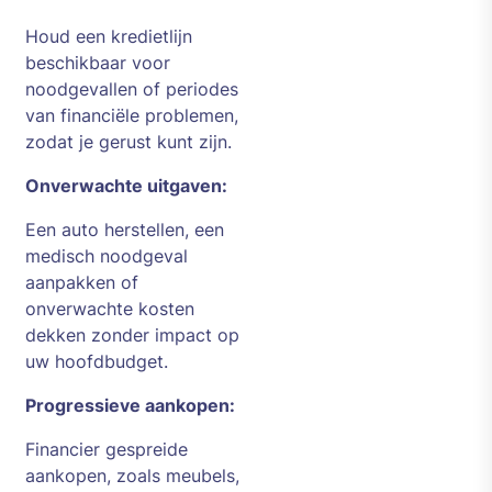
Houd een kredietlijn
beschikbaar voor
noodgevallen of periodes
van financiële problemen,
zodat je gerust kunt zijn.
Onverwachte uitgaven:
Een auto herstellen, een
medisch noodgeval
aanpakken of
onverwachte kosten
dekken zonder impact op
uw hoofdbudget.
Progressieve aankopen:
Financier gespreide
aankopen, zoals meubels,