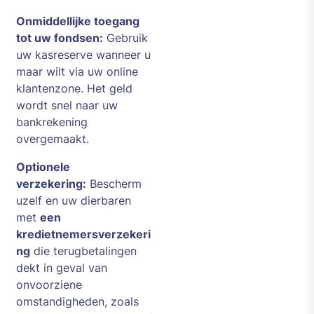
Onmiddellijke toegang
tot uw fondsen:
Gebruik
uw kasreserve wanneer u
maar wilt via uw online
klantenzone. Het geld
wordt snel naar uw
bankrekening
overgemaakt.
Optionele
verzekering:
Bescherm
uzelf en uw dierbaren
met
een
kredietnemersverzekeri
ng
die terugbetalingen
dekt in geval van
onvoorziene
omstandigheden, zoals