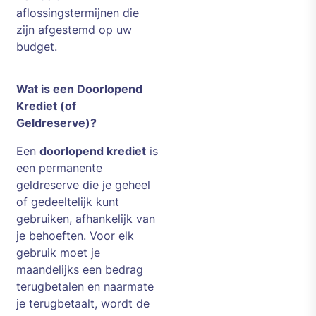
aflossingstermijnen die
zijn afgestemd op uw
budget.
Wat is een Doorlopend
Krediet (of
Geldreserve)?
Een
doorlopend krediet
is
een permanente
geldreserve die je geheel
of gedeeltelijk kunt
gebruiken, afhankelijk van
je behoeften. Voor elk
gebruik moet je
maandelijks een bedrag
terugbetalen en naarmate
je terugbetaalt, wordt de