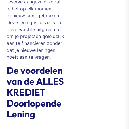
reserve aangevuld zodat
je het op elk moment
opnieuw kunt gebruiken.
Deze lening is ideaal voor
onverwachte uitgaven of
om je projecten geleidelijk
aan te financieren zonder
dat je nieuwe leningen
hoeft aan te vragen.
De voordelen
van de ALLES
KREDIET
Doorlopende
Lening