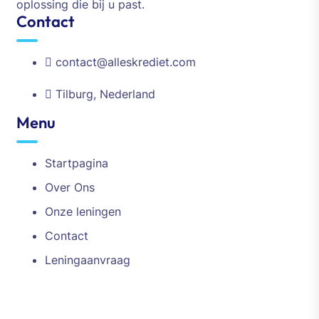
oplossing die bij u past.
Contact
contact@alleskrediet.com
Tilburg, Nederland
Menu
Startpagina
Over Ons
Onze leningen
Contact
Leningaanvraag