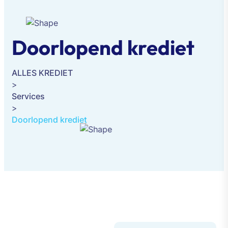
Doorlopend krediet
ALLES KREDIET
>
Services
>
Doorlopend krediet