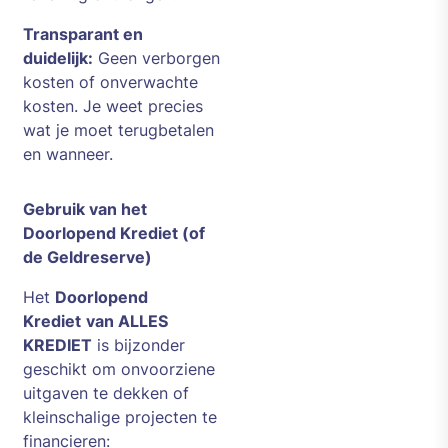
Transparant en
duidelijk:
Geen verborgen
kosten of onverwachte
kosten. Je weet precies
wat je moet terugbetalen
en wanneer.
Gebruik van het
Doorlopend Krediet (of
de Geldreserve)
Het
Doorlopend
Krediet
van ALLES
KREDIET
is bijzonder
geschikt om onvoorziene
uitgaven te dekken of
kleinschalige projecten te
financieren: