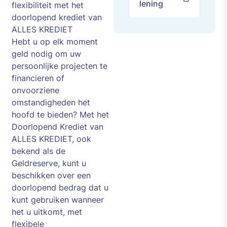
lening
flexibiliteit met het
doorlopend krediet van
ALLES KREDIET
Hebt u op elk moment
geld nodig om uw
persoonlijke projecten te
financieren of
onvoorziene
omstandigheden het
hoofd te bieden? Met het
Doorlopend Krediet van
ALLES KREDIET, ook
bekend als de
Geldreserve, kunt u
beschikken over een
doorlopend bedrag dat u
kunt gebruiken wanneer
het u uitkomt, met
flexibele