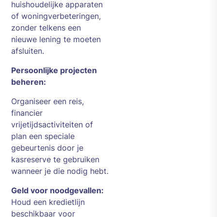
huishoudelijke apparaten
of woningverbeteringen,
zonder telkens een
nieuwe lening te moeten
afsluiten.
Persoonlijke projecten
beheren:
Organiseer een reis,
financier
vrijetijdsactiviteiten of
plan een speciale
gebeurtenis door je
kasreserve te gebruiken
wanneer je die nodig hebt.
Geld voor noodgevallen:
Houd een kredietlijn
beschikbaar voor