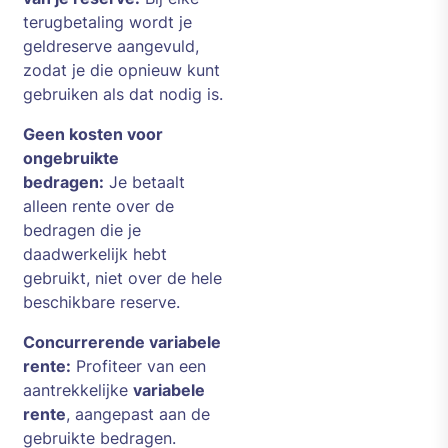
terugbetaling wordt je
geldreserve aangevuld,
zodat je die opnieuw kunt
gebruiken als dat nodig is.
Geen kosten voor
ongebruikte
bedragen:
Je betaalt
alleen rente over de
bedragen die je
daadwerkelijk hebt
gebruikt, niet over de hele
beschikbare reserve.
Concurrerende variabele
rente:
Profiteer van een
aantrekkelijke
variabele
rente
, aangepast aan de
gebruikte bedragen.