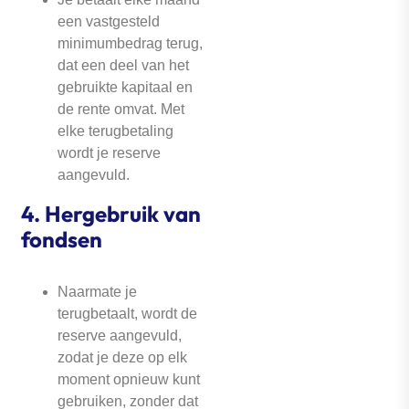
een vastgesteld
minimumbedrag terug,
dat een deel van het
gebruikte kapitaal en
de rente omvat. Met
elke terugbetaling
wordt je reserve
aangevuld.
4.
Hergebruik van
fondsen
Naarmate je
terugbetaalt, wordt de
reserve aangevuld,
zodat je deze op elk
moment opnieuw kunt
gebruiken, zonder dat