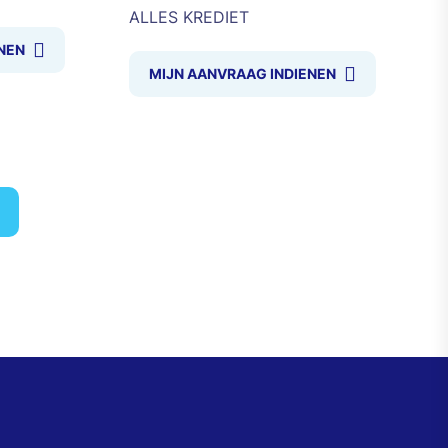
ALLES KREDIET
NEN
MIJN AANVRAAG INDIENEN