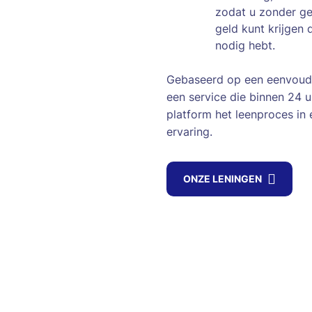
zodat u zonder g
geld kunt krijgen 
nodig hebt.
Gebaseerd op een eenvoud
een service die binnen 24 
platform het leenproces in 
ervaring.
ONZE LENINGEN