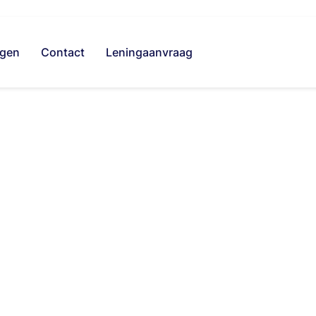
ngen
Contact
Leningaanvraag