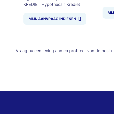
KREDIET Hypothecair Krediet
MI
MIJN AANVRAAG INDIENEN
Vraag nu een lening aan en profiteer van de best m