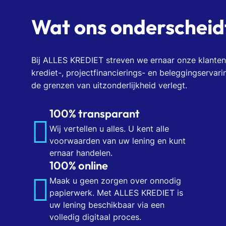
Wat ons onderscheid
Bij ALLES KREDIET streven we ernaar onze klanten
krediet-, projectfinancierings- en beleggingservari
de grenzen van uitzonderlijkheid verlegt.
100% transparant
Wij vertellen u alles. U kent alle
voorwaarden van uw lening en kunt
ernaar handelen.
100% online
Maak u geen zorgen over onnodig
papierwerk. Met ALLES KREDIET is
uw lening beschikbaar via een
volledig digitaal proces.