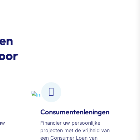
 en
voor
Consumentenleningen
 uw
Financier uw persoonlijke
projecten met de vrijheid van
een Consumer Loan van