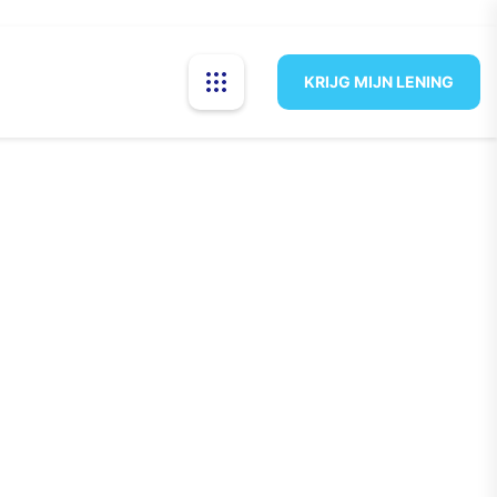
KRIJG MIJN LENING